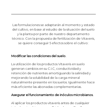
Las formulaciones se adaptarán al momento y estado
del cultivo, en base al estudio de la situación del suelo
y la planta por parte de nuestro departamento
técnico.
Con la propuesta de fertilización de Vitaveris,
se quiere conseguir 5 efectos sobre el cultivo:
Modificar las condiciones del suelo.
La utilización de los productos Vitaveris en suelo
generan cambios en su C.I.C, conductividad y
retención de nutrientes amortiguando la salinidad y
mejorando la solubilidad de la carga mineral
naturalmente presente en los suelos. Igualmente hace
más eficiente las abonadas complementarias.
Asegurar el funcionamiento de inóculos microbianos.
Al aplicar los productos vitaveris antes de cualquier