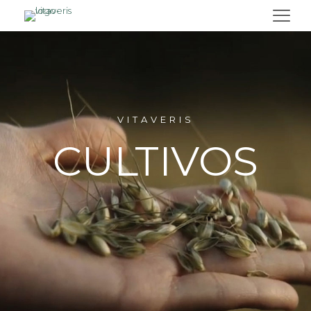
VITAVERIS
CULTIVOS