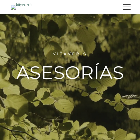
VITAVERIS
ASESORÍAS